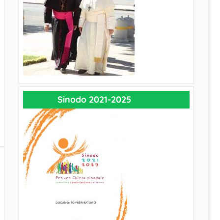
Sinodo 2021-2025