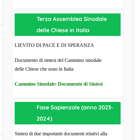
Terza Assemblea Sinodale
delle Chiese in Italia
LIEVITO DI PACE E DI SPERANZA
Documento di sintesi del Cammino sinodale
delle Chiese che sono in Italia
Cammino Sinodale: Documento di Sintesi
Fase Sapienzale (anno 2023-
2024)
Sintesi di due importanti documenti relativi alla