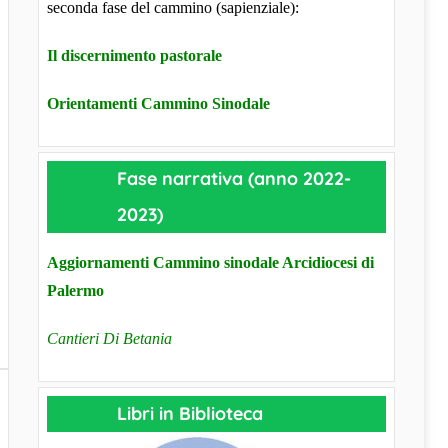
seconda fase del cammino (sapienziale):
Il discernimento pastorale
Orientamenti Cammino Sinodale
Fase narrativa (anno 2022-
2023)
Aggiornamenti Cammino sinodale Arcidiocesi di
Palermo
Cantieri Di Betania
Libri in Biblioteca