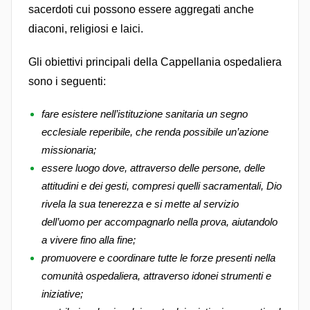
sacerdoti cui possono essere aggregati anche
diaconi, religiosi e laici.
Gli obiettivi principali della Cappellania ospedaliera
sono i seguenti:
fare esistere nell’istituzione sanitaria un segno
ecclesiale reperibile, che renda possibile un’azione
missionaria;
essere luogo dove, attraverso delle persone, delle
attitudini e dei gesti, compresi quelli sacramentali, Dio
rivela la sua tenerezza e si mette al servizio
dell’uomo per accompagnarlo nella prova, aiutandolo
a vivere fino alla fine;
promuovere e coordinare tutte le forze presenti nella
comunità ospedaliera, attraverso idonei strumenti e
iniziative;