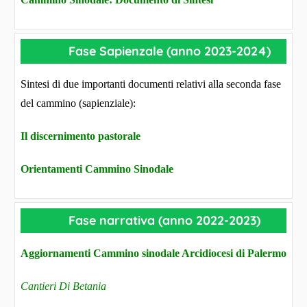
Fase Sapienzale (anno 2023-2024)
Sintesi di due importanti documenti relativi alla seconda fase
del cammino (sapienziale):
Il discernimento pastorale
Orientamenti Cammino Sinodale
Fase narrativa (anno 2022-2023)
Aggiornamenti Cammino sinodale Arcidiocesi di Palermo
Cantieri Di Betania