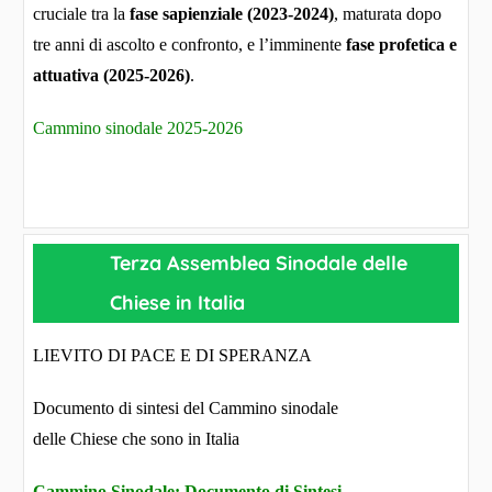
cruciale tra la
fase sapienziale (2023-2024)
, maturata dopo
tre anni di ascolto e confronto, e l’imminente
fase profetica e
attuativa (2025-2026)
.
Cammino sinodale 2025-2026
Terza Assemblea Sinodale delle
Chiese in Italia
LIEVITO DI PACE E DI SPERANZA
Documento di sintesi del Cammino sinodale
delle Chiese che sono in Italia
Cammino Sinodale: Documento di Sintesi