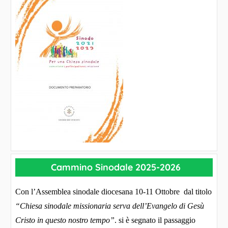
Cammino Sinodale 2025-2026
Con l’Assemblea sinodale diocesana 10-11 Ottobre dal titolo
“Chiesa sinodale missionaria serva dell’Evangelo di Gesù
Cristo in questo nostro tempo”
. si è segnato il passaggio