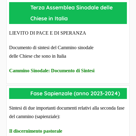
Terza Assemblea Sinodale delle
Chiese in Italia
LIEVITO DI PACE E DI SPERANZA
Documento di sintesi del Cammino sinodale
delle Chiese che sono in Italia
Cammino Sinodale: Documento di Sintesi
Fase Sapienzale (anno 2023-2024)
Sintesi di due importanti documenti relativi alla seconda fase
del cammino (sapienziale):
Il discernimento pastorale