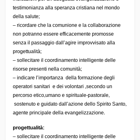
testimonianza alla speranza cristiana nel mondo
della salute;
– ricordare che la comunione e la collaborazione
non potranno essere efficacemente promosse
senza il passaggio dall’agire improvvisato alla
progettualità;
– sollecitare il coordinamento intelligente delle
risorse presenti nella comunità;
– indicare l’importanza della formazione degli
operatori sanitari e dei volontari ,secondo un
percorso etico,umano e spirituale-pastorale,
sostenuto e guidato dall’azione dello Spirito Santo,
agente principale della evangelizzazione.
progettualità:
– sollecitare il coordinamento intelligente delle