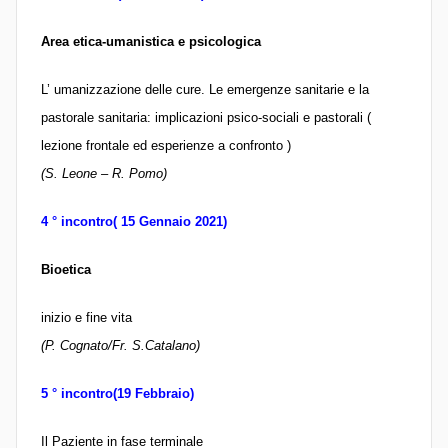
Area etica-umanistica e psicologica
L’ umanizzazione delle cure. Le emergenze sanitarie e la
pastorale sanitaria: implicazioni psico-sociali e pastorali (
lezione frontale ed esperienze a confronto )
(S. Leone – R. Pomo)
4 ° incontro( 15 Gennaio 2021)
Bioetica
inizio e fine vita
(P. Cognato/Fr. S.Catalano)
5 ° incontro(19 Febbraio)
Il Paziente in fase terminale