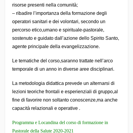
risorse presenti nella comunità;
– ribadire l’importanza della formazione degli
operatori sanitari e dei volontari, secondo un
percorso etico,umano e spirituale-pastorale,
sostenuto e guidato dall’azione dello Spirito Santo,
agente principale della evangelizzazione.
Le tematiche del corso,saranno trattate nell’arco
temporale di un anno in diverse aree disciplinari.
La metodologia didattica prevede un alternarsi di
lezioni teoriche frontali e esperienziali di gruppo,al
fine di favorire non soltanto conoscenze,ma anche
capacità relazionali e operative .
Programma e Locandina del corso di formazione in
Pastorale della Salute 2020-2021