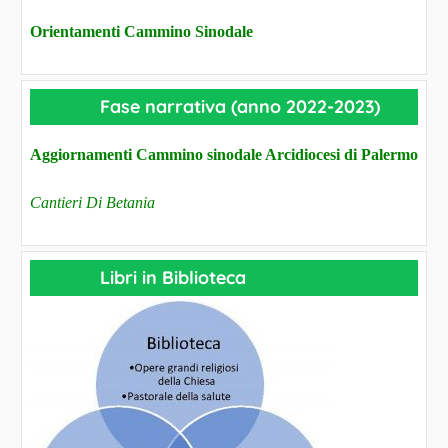
Orientamenti Cammino Sinodale
Fase narrativa (anno 2022-2023)
Aggiornamenti Cammino sinodale Arcidiocesi di Palermo
Cantieri Di Betania
Libri in Biblioteca