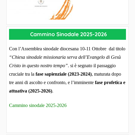
Cammino Sinodale 2025-2026
Con l’Assemblea sinodale diocesana 10-11 Ottobre dal titolo
“Chiesa sinodale missionaria serva dell’Evangelo di Gesù
Cristo in questo nostro tempo”
. si è segnato il passaggio
cruciale tra la
fase sapienziale (2023-2024)
, maturata dopo
tre anni di ascolto e confronto, e l’imminente
fase profetica e
attuativa (2025-2026)
.
Cammino sinodale 2025-2026