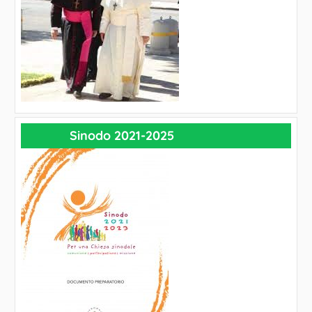
Sinodo 2021-2025