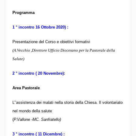
Programma
1 ° incontro 16 Ottobre 2020) :
Presentazione del Corso e obiettivi formativi
(A.Vecchio ,Direttore Ufficio Diocesano per la Pastorale della
Salute)
2 ° incontro ( 20 Novembre):
Area Pastorale
L’’assistenza dei malati nella storia della Chiesa. Il volontariato
nel mondo della salute
(
P.Vallone -MC. Sanfratello)
3 ° incontro ( 11 Dicembre) :