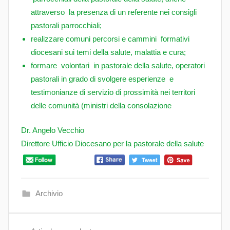
attraverso la presenza di un referente nei consigli
pastorali parrocchiali;
realizzare comuni percorsi e cammini formativi
diocesani sui temi della salute, malattia e cura;
formare volontari in pastorale della salute, operatori
pastorali in grado di svolgere esperienze e
testimonianze di servizio di prossimità nei territori
delle comunità (ministri della consolazione
Dr. Angelo Vecchio
Direttore Ufficio Diocesano per la pastorale della salute
Archivio