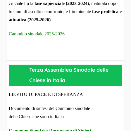
cruciale tra la
fase sapienziale (2023-2024)
, maturata dopo
tre anni di ascolto e confronto, e l’imminente
fase profetica e
attuativa (2025-2026)
.
Cammino sinodale 2025-2026
Terza Assemblea Sinodale delle
Chiese in Italia
LIEVITO DI PACE E DI SPERANZA
Documento di sintesi del Cammino sinodale
delle Chiese che sono in Italia
Cammino Sinodale: Documento di Sintesi