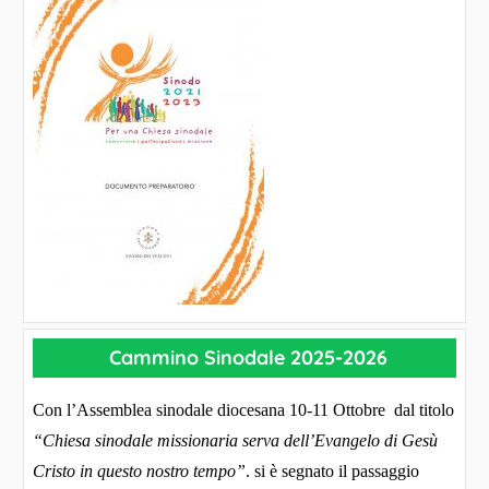
Cammino Sinodale 2025-2026
Con l’Assemblea sinodale diocesana 10-11 Ottobre dal titolo
“Chiesa sinodale missionaria serva dell’Evangelo di Gesù
Cristo in questo nostro tempo”
. si è segnato il passaggio