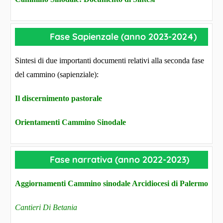
Fase Sapienzale (anno 2023-2024)
Sintesi di due importanti documenti relativi alla seconda fase
del cammino (sapienziale):
Il discernimento pastorale
Orientamenti Cammino Sinodale
Fase narrativa (anno 2022-2023)
Aggiornamenti Cammino sinodale Arcidiocesi di Palermo
Cantieri Di Betania