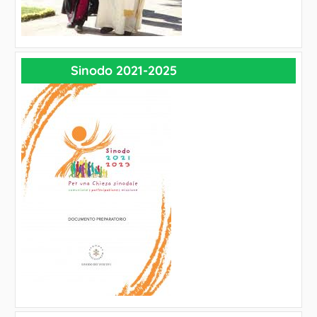
Sinodo 2021-2025