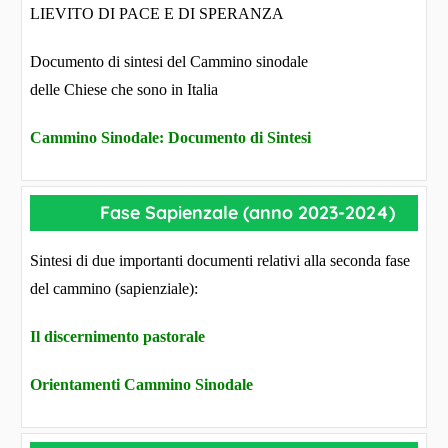
LIEVITO DI PACE E DI SPERANZA
Documento di sintesi del Cammino sinodale
delle Chiese che sono in Italia
Cammino Sinodale: Documento di Sintesi
Fase Sapienzale (anno 2023-2024)
Sintesi di due importanti documenti relativi alla seconda fase
del cammino (sapienziale):
Il discernimento pastorale
Orientamenti Cammino Sinodale