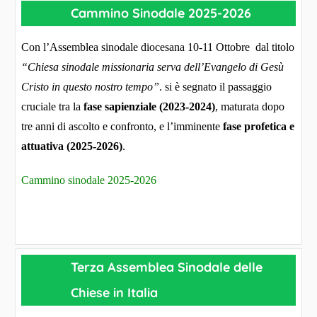
Cammino Sinodale 2025-2026
Con l’Assemblea sinodale diocesana 10-11 Ottobre dal titolo
“Chiesa sinodale missionaria serva dell’Evangelo di Gesù
Cristo in questo nostro tempo”
. si è segnato il passaggio
cruciale tra la
fase sapienziale (2023-2024)
, maturata dopo
tre anni di ascolto e confronto, e l’imminente
fase profetica e
attuativa (2025-2026)
.
Cammino sinodale 2025-2026
Terza Assemblea Sinodale delle
Chiese in Italia