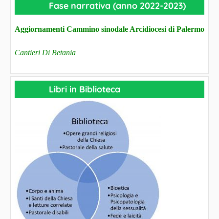
Fase narrativa (anno 2022-2023)
Aggiornamenti Cammino sinodale Arcidiocesi di Palermo
Cantieri Di Betania
Libri in Biblioteca