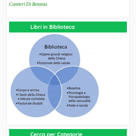
Cantieri Di Betania
Libri in Biblioteca
Cerca per Categorie