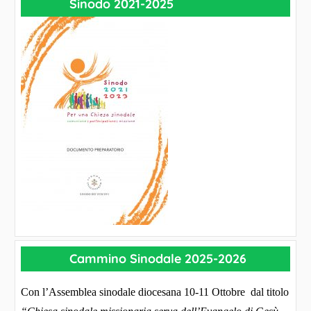
Sinodo 2021-2025
Cammino Sinodale 2025-2026
Con l’Assemblea sinodale diocesana 10-11 Ottobre dal titolo