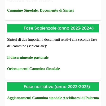
Cammino Sinodale: Documento di Sintesi
Fase Sapienzale (anno 2023-2024)
Sintesi di due importanti documenti relativi alla seconda fase
del cammino (sapienziale):
Il discernimento pastorale
Orientamenti Cammino Sinodale
Fase narrativa (anno 2022-2023)
Aggiornamenti Cammino sinodale Arcidiocesi di Palermo