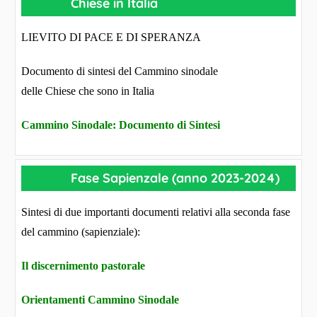
Chiese in Italia
LIEVITO DI PACE E DI SPERANZA
Documento di sintesi del Cammino sinodale
delle Chiese che sono in Italia
Cammino Sinodale: Documento di Sintesi
Fase Sapienzale (anno 2023-2024)
Sintesi di due importanti documenti relativi alla seconda fase
del cammino (sapienziale):
Il discernimento pastorale
Orientamenti Cammino Sinodale