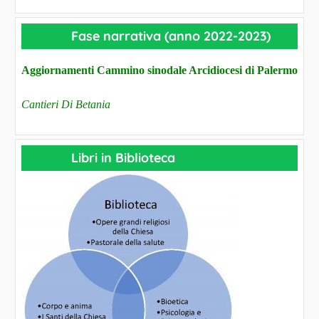
Fase narrativa (anno 2022-2023)
Aggiornamenti Cammino sinodale Arcidiocesi di Palermo
Cantieri Di Betania
Libri in Biblioteca