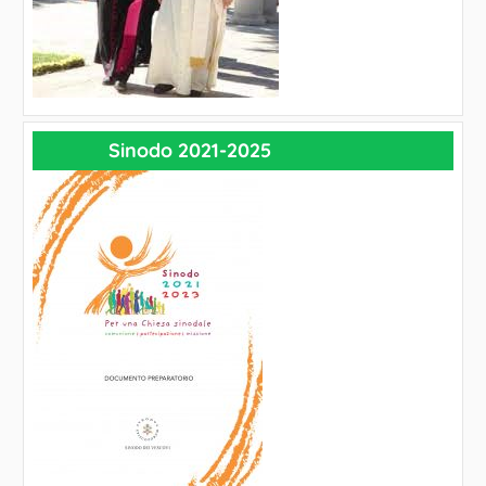
Sinodo 2021-2025