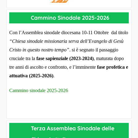
Cammino Sinodale 2025-2026
Con l’Assemblea sinodale diocesana 10-11 Ottobre dal titolo
“Chiesa sinodale missionaria serva dell’Evangelo di Gesù
Cristo in questo nostro tempo”
. si è segnato il passaggio
cruciale tra la
fase sapienziale (2023-2024)
, maturata dopo
tre anni di ascolto e confronto, e l’imminente
fase profetica e
attuativa (2025-2026)
.
Cammino sinodale 2025-2026
Terza Assemblea Sinodale delle