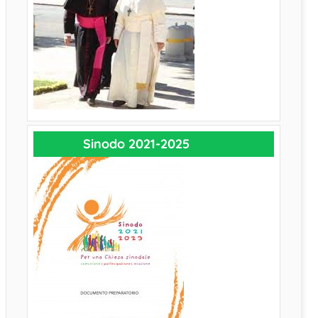
Sinodo 2021-2025