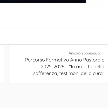
Articolo successivo
Percorso Formativo Anno Pastorale
2025-2026 – “In ascolto della
sofferenza, testimoni della cura”