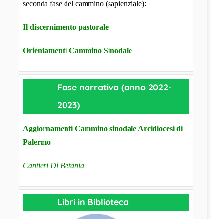
seconda fase del cammino (sapienziale):
Il discernimento pastorale
Orientamenti Cammino Sinodale
Fase narrativa (anno 2022-
2023)
Aggiornamenti Cammino sinodale Arcidiocesi di
Palermo
Cantieri Di Betania
Libri in Biblioteca