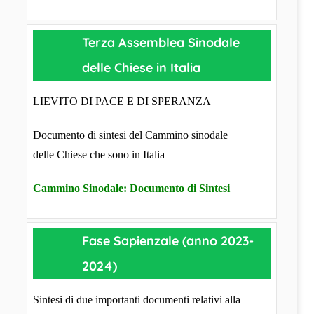
Terza Assemblea Sinodale
delle Chiese in Italia
LIEVITO DI PACE E DI SPERANZA
Documento di sintesi del Cammino sinodale
delle Chiese che sono in Italia
Cammino Sinodale: Documento di Sintesi
Fase Sapienzale (anno 2023-
2024)
Sintesi di due importanti documenti relativi alla