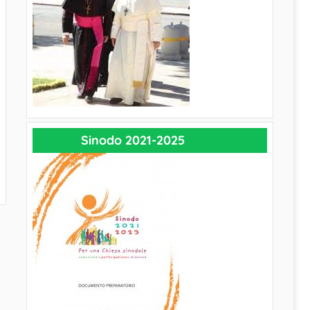
Sinodo 2021-2025