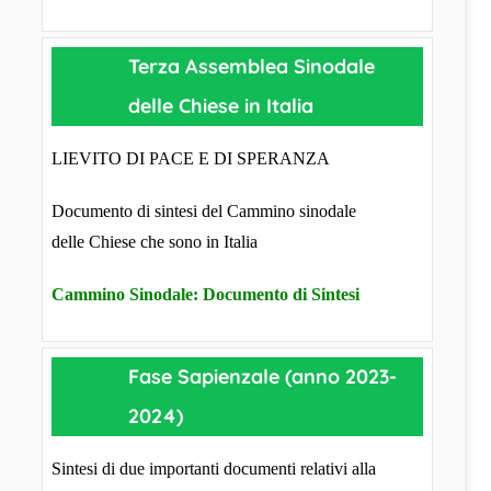
Terza Assemblea Sinodale
delle Chiese in Italia
LIEVITO DI PACE E DI SPERANZA
Documento di sintesi del Cammino sinodale
delle Chiese che sono in Italia
Cammino Sinodale: Documento di Sintesi
Fase Sapienzale (anno 2023-
2024)
Sintesi di due importanti documenti relativi alla