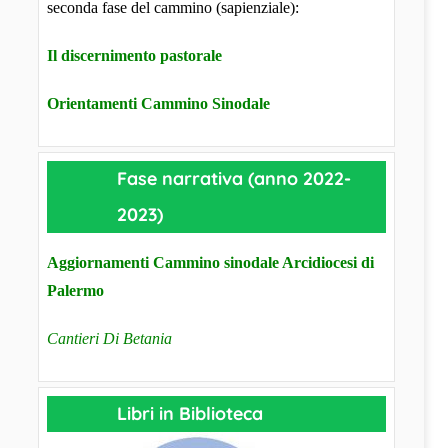
seconda fase del cammino (sapienziale):
Il discernimento pastorale
Orientamenti Cammino Sinodale
Fase narrativa (anno 2022-
2023)
Aggiornamenti Cammino sinodale Arcidiocesi di
Palermo
Cantieri Di Betania
Libri in Biblioteca