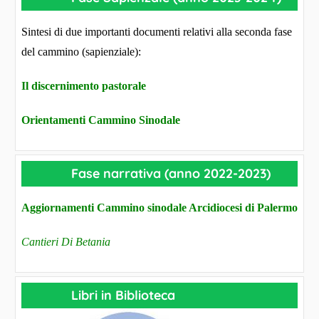
Sintesi di due importanti documenti relativi alla seconda fase
del cammino (sapienziale):
Il discernimento pastorale
Orientamenti Cammino Sinodale
Fase narrativa (anno 2022-2023)
Aggiornamenti Cammino sinodale Arcidiocesi di Palermo
Cantieri Di Betania
Libri in Biblioteca