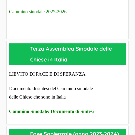
Cammino sinodale 2025-2026
Terza Assemblea Sinodale delle
Chiese in Italia
LIEVITO DI PACE E DI SPERANZA
Documento di sintesi del Cammino sinodale
delle Chiese che sono in Italia
Cammino Sinodale: Documento di Sintesi
Fase Sapienzale (anno 2023-2024)