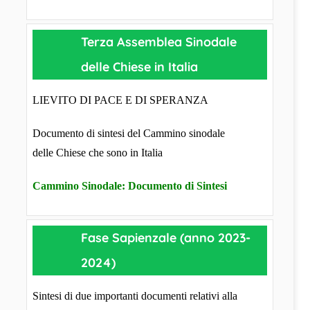
Terza Assemblea Sinodale
delle Chiese in Italia
LIEVITO DI PACE E DI SPERANZA
Documento di sintesi del Cammino sinodale
delle Chiese che sono in Italia
Cammino Sinodale: Documento di Sintesi
Fase Sapienzale (anno 2023-
2024)
Sintesi di due importanti documenti relativi alla