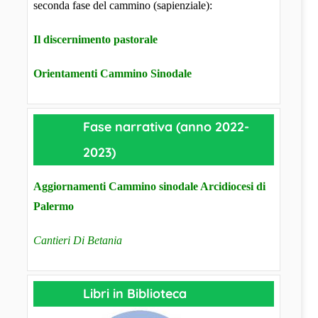
seconda fase del cammino (sapienziale):
Il discernimento pastorale
Orientamenti Cammino Sinodale
Fase narrativa (anno 2022-
2023)
Aggiornamenti Cammino sinodale Arcidiocesi di
Palermo
Cantieri Di Betania
Libri in Biblioteca