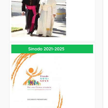
Sinodo 2021-2025