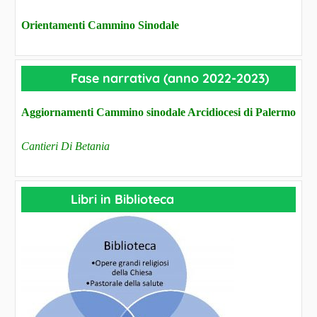
Orientamenti Cammino Sinodale
Fase narrativa (anno 2022-2023)
Aggiornamenti Cammino sinodale Arcidiocesi di Palermo
Cantieri Di Betania
Libri in Biblioteca