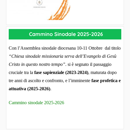
Cammino Sinodale 2025-2026
Con l’Assemblea sinodale diocesana 10-11 Ottobre dal titolo
“Chiesa sinodale missionaria serva dell’Evangelo di Gesù
Cristo in questo nostro tempo”
. si è segnato il passaggio
cruciale tra la
fase sapienziale (2023-2024)
, maturata dopo
tre anni di ascolto e confronto, e l’imminente
fase profetica e
attuativa (2025-2026)
.
Cammino sinodale 2025-2026