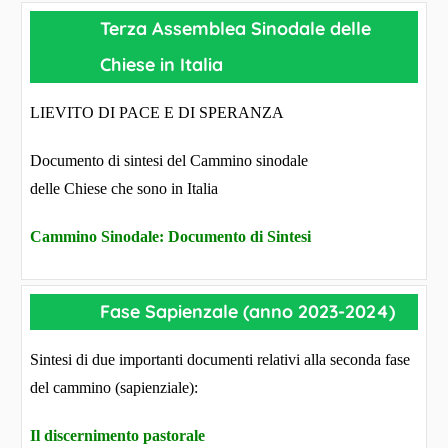
Terza Assemblea Sinodale delle
Chiese in Italia
LIEVITO DI PACE E DI SPERANZA
Documento di sintesi del Cammino sinodale
delle Chiese che sono in Italia
Cammino Sinodale: Documento di Sintesi
Fase Sapienzale (anno 2023-2024)
Sintesi di due importanti documenti relativi alla seconda fase
del cammino (sapienziale):
Il discernimento pastorale