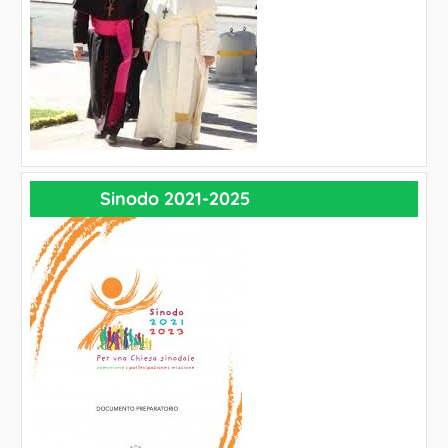
Sinodo 2021-2025